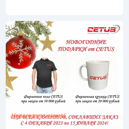
Новогодняя акция!