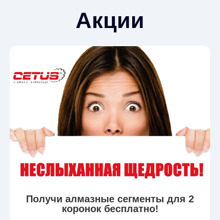
Получи алмазные сегменты для 2
коронок бесплатно!